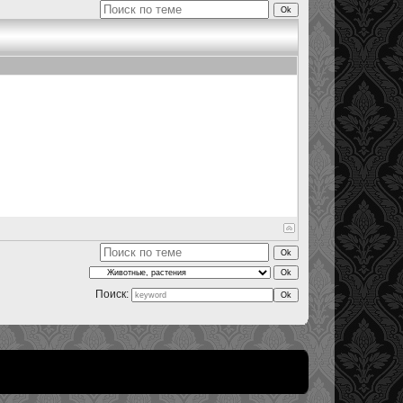
Поиск: