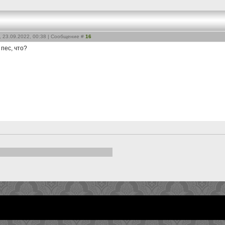
, 23.09.2022, 00:38 | Сообщение #
16
 пес, что?