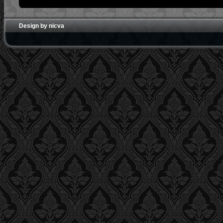
Design by nicva