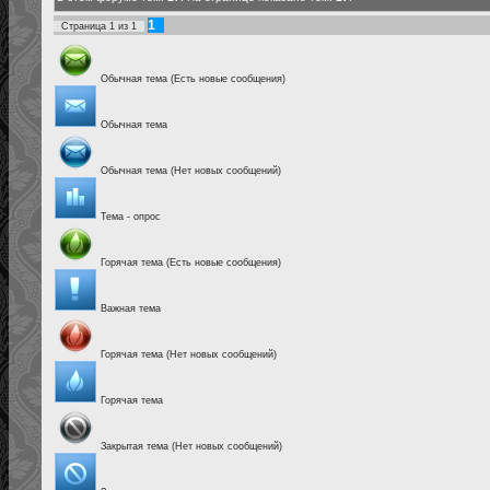
1
Страница
1
из
1
Обычная тема (Есть новые сообщения)
Обычная тема
Обычная тема (Нет новых сообщений)
Тема - опрос
Горячая тема (Есть новые сообщения)
Важная тема
Горячая тема (Нет новых сообщений)
Горячая тема
Закрытая тема (Нет новых сообщений)